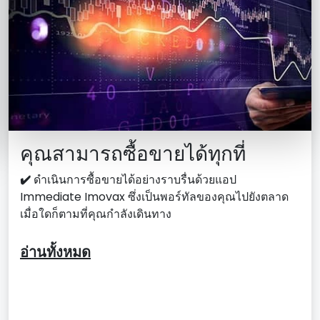
คุณสามารถซื้อขายได้ทุกที่
✔️
ดําเนินการซื้อขายได้อย่างราบรื่นด้วยแอป
Immediate Imovax ซึ่งเป็นพอร์ทัลของคุณไปยังตลาด
เมื่อใดก็ตามที่คุณกําลังเดินทาง
อ่านทั้งหมด