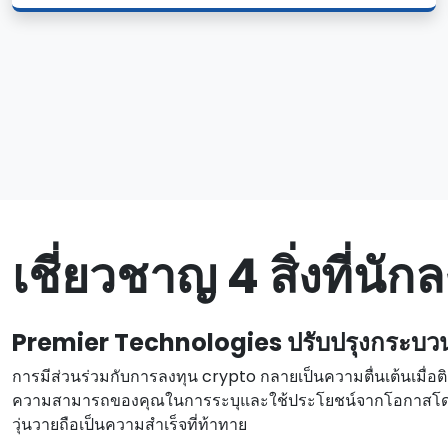
เชี่ยวชาญ 4 สิ่งที่นั
Premier Technologies ปรับปรุงกระบว
การมีส่วนร่วมกับการลงทุน crypto กลายเป็นความตื่นเต้นเมื่อติ
ความสามารถของคุณในการระบุและใช้ประโยชน์จากโอกาสโดยมีควา
วุ่นวายถือเป็นความสําเร็จที่ท้าทาย