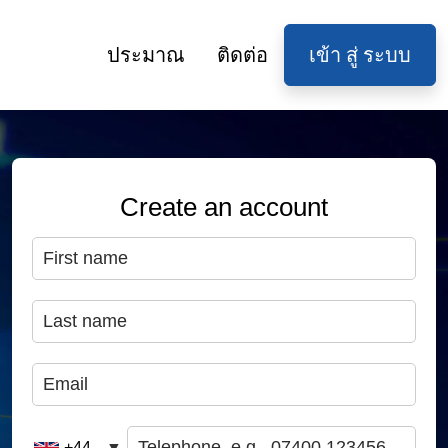
ประมาณ
ติดต่อ
เข้า สู่ ระบบ