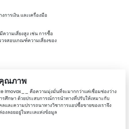
งการเงิน และเครื่องมือ
ามเสี่ยงสูง เช่น การซื้อ
ตรวจสอบเกณฑ์ความเสี่ยงของ
มีคุณภาพ
 Imovax__ คือความมุ่งมั่นที่จะมากกว่าแค่เชื่อมช่องว่าง
การศึกษา ด้วยประสบการณ์การนําทางที่ปรับให้เหมาะกับ
คลและความปรารถนาทางวิชาการแอปซื้อขายของเราจึง
จล่องลอยอยู่ในทะเลแห่งข้อมูล