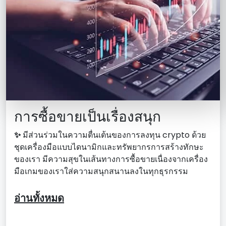
การซื้อขายเป็นเรื่องสนุก
✨
มีส่วนร่วมในความตื่นเต้นของการลงทุน crypto ด้วย
ชุดเครื่องมือแบบไดนามิกและทรัพยากรการสร้างทักษะ
ของเรา มีความสุขในเส้นทางการซื้อขายเนื่องจากเครื่อง
มือเกมของเราใส่ความสนุกสนานลงในทุกธุรกรรม
อ่านทั้งหมด