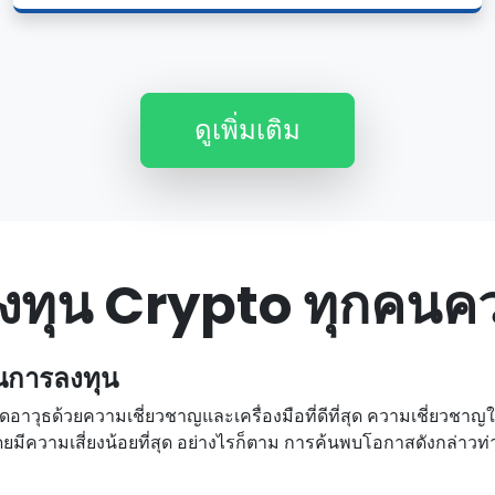
ดูเพิ่มเติม
กลงทุน Crypto ทุกคนคว
นการลงทุน
ดอาวุธด้วยความเชี่ยวชาญและเครื่องมือที่ดีที่สุด ความเชี่ยวชาญ
มเสี่ยงน้อยที่สุด อย่างไรก็ตาม การค้นพบโอกาสดังกล่าวท่ามก