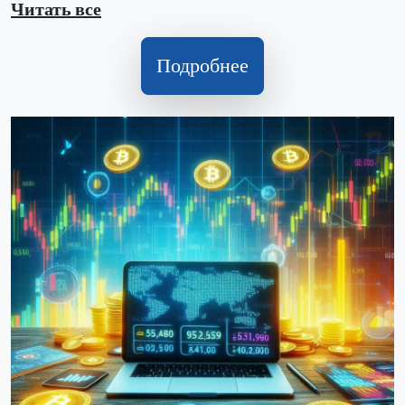
Читать все
Подробнее