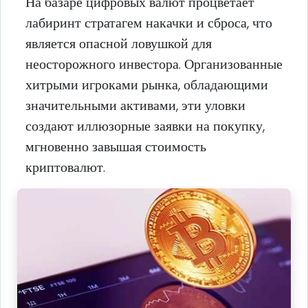
На базаре цифровых валют процветает
лабиринт стратагем накачки и сброса, что
является опасной ловушкой для
неосторожного инвестора. Организованные
хитрыми игроками рынка, обладающими
значительными активами, эти уловки
создают иллюзорные заявки на покупку,
мгновенно завышая стоимость
криптовалют.