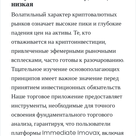
низкая
Волатильный характер криптовалютных
рынков означает высокие пики и глубокие
падения цен на активы. Те, кто
отваживается на криптоинвестиции,
привлеченные эфемерными рыночными
всплесками, часто готовы к разочарованию.
Тщательное изучение основополагающих
принципов имеет важное значение перед
принятием инвестиционных обязательств.
Наше торговое приложение предоставляет
инструменты, необходимые для точного
освоения фундаментального торгового
анализа, гарантируя, что пользователи
платформы Immediate Imovax, включая