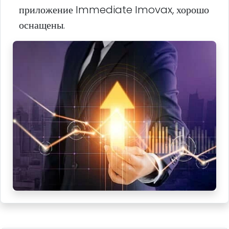
приложение Immediate Imovax, хорошо
оснащены.