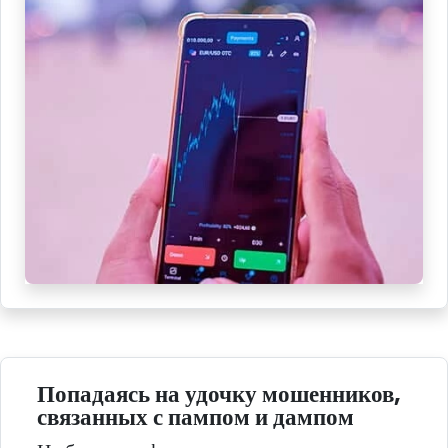
Попадаясь на удочку мошенников,
связанных с пампом и дампом