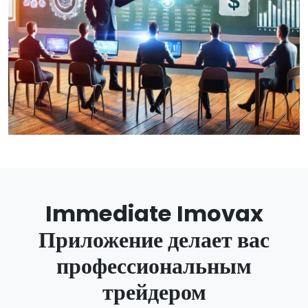
Immediate Imovax
Приложение делает вас
профессиональным
трейдером