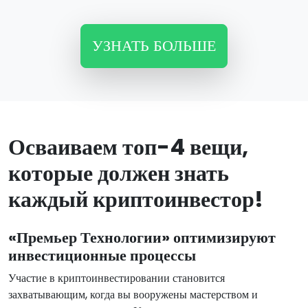
УЗНАТЬ БОЛЬШЕ
Осваиваем топ-4 вещи,
которые должен знать
каждый криптоинвестор!
«Премьер Технологии» оптимизируют
инвестиционные процессы
Участие в криптоинвестировании становится
захватывающим, когда вы вооружены мастерством и