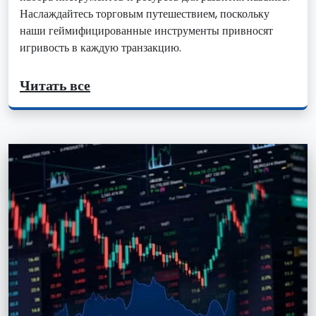
Наслаждайтесь торговым путешествием, поскольку
наши геймифицированные инструменты привносят
игривость в каждую транзакцию.
Читать все