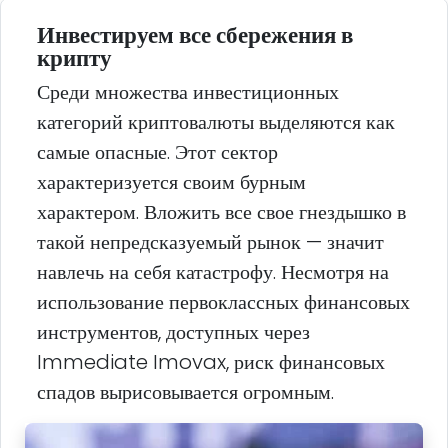
Инвестируем все сбережения в
крипту
Среди множества инвестиционных
категорий криптовалюты выделяются как
самые опасные. Этот сектор
характеризуется своим бурным
характером. Вложить все свое гнездышко в
такой непредсказуемый рынок — значит
навлечь на себя катастрофу. Несмотря на
использование первоклассных финансовых
инструментов, доступных через
Immediate Imovax, риск финансовых
спадов вырисовывается огромным.