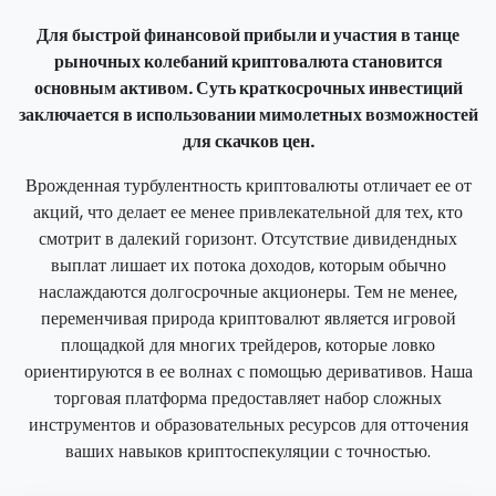
Для быстрой финансовой прибыли и участия в танце
рыночных колебаний криптовалюта становится
основным активом. Суть краткосрочных инвестиций
заключается в использовании мимолетных возможностей
для скачков цен.
Врожденная турбулентность криптовалюты отличает ее от
акций, что делает ее менее привлекательной для тех, кто
смотрит в далекий горизонт. Отсутствие дивидендных
выплат лишает их потока доходов, которым обычно
наслаждаются долгосрочные акционеры. Тем не менее,
переменчивая природа криптовалют является игровой
площадкой для многих трейдеров, которые ловко
ориентируются в ее волнах с помощью деривативов. Наша
торговая платформа предоставляет набор сложных
инструментов и образовательных ресурсов для отточения
ваших навыков криптоспекуляции с точностью.