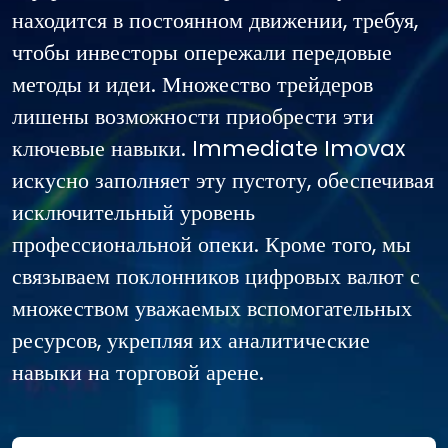
находится в постоянном движении, требуя,
чтобы инвесторы опережали передовые
методы и идеи. Множество трейдеров
лишены возможности приобрести эти
ключевые навыки. Immediate Imovax
искусно заполняет эту пустоту, обеспечивая
исключительный уровень
профессиональной опеки. Кроме того, мы
связываем поклонников цифровых валют с
множеством уважаемых вспомогательных
ресурсов, укрепляя их аналитические
навыки на торговой арене.