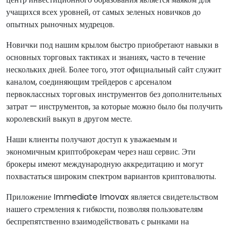
учащихся всех уровней, от самых зеленых новичков до
опытных рыночных мудрецов.
Новички под нашим крылом быстро приобретают навыки в
основных торговых тактиках и знаниях, часто в течение
нескольких дней. Более того, этот официальный сайт служит
каналом, соединяющим трейдеров с арсеналом
первоклассных торговых инструментов без дополнительных
затрат — инструментов, за которые можно было бы получить
королевский выкуп в другом месте.
Наши клиенты получают доступ к уважаемым и
экономичным криптоброкерам через наш сервис. Эти
брокеры имеют международную аккредитацию и могут
похвастаться широким спектром вариантов криптовалюты.
Приложение Immediate Imovax является свидетельством
нашего стремления к гибкости, позволяя пользователям
беспрепятственно взаимодействовать с рынками на