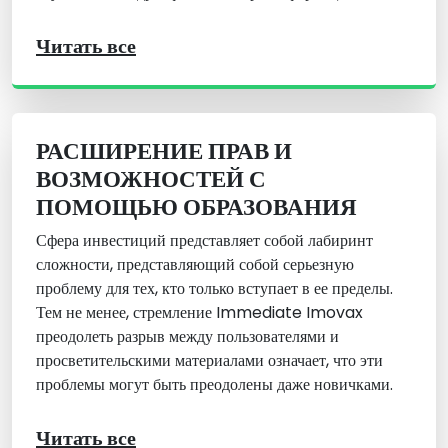
Читать все
РАСШИРЕНИЕ ПРАВ И
ВОЗМОЖНОСТЕЙ С
ПОМОЩЬЮ ОБРАЗОВАНИЯ
Сфера инвестиций представляет собой лабиринт
сложности, представляющий собой серьезную
проблему для тех, кто только вступает в ее пределы.
Тем не менее, стремление Immediate Imovax
преодолеть разрыв между пользователями и
просветительскими материалами означает, что эти
проблемы могут быть преодолены даже новичками.
Читать все