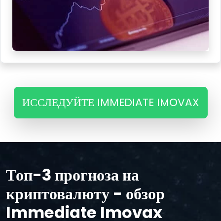
ИССЛЕДУЙТЕ IMMEDIATE IMOVAX
Топ-3 прогноза на
криптовалюту - обзор
Immediate Imovax