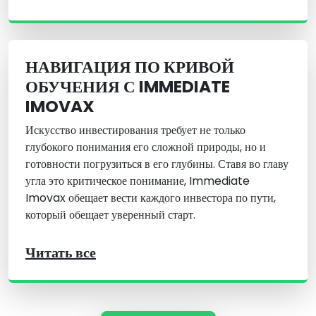
НАВИГАЦИЯ ПО КРИВОЙ
ОБУЧЕНИЯ С IMMEDIATE
IMOVAX
Искусство инвестирования требует не только
глубокого понимания его сложной природы, но и
готовности погрузиться в его глубины. Ставя во главу
угла это критическое понимание, Immediate
Imovax обещает вести каждого инвестора по пути,
который обещает уверенный старт.
Читать все