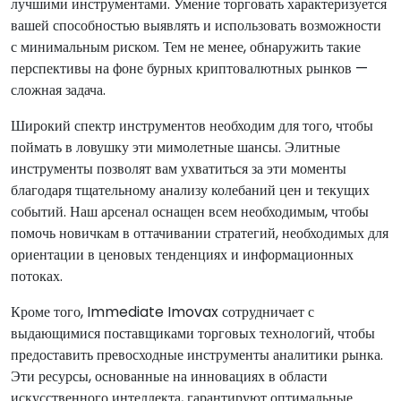
лучшими инструментами. Умение торговать характеризуется
вашей способностью выявлять и использовать возможности
с минимальным риском. Тем не менее, обнаружить такие
перспективы на фоне бурных криптовалютных рынков —
сложная задача.
Широкий спектр инструментов необходим для того, чтобы
поймать в ловушку эти мимолетные шансы. Элитные
инструменты позволят вам ухватиться за эти моменты
благодаря тщательному анализу колебаний цен и текущих
событий. Наш арсенал оснащен всем необходимым, чтобы
помочь новичкам в оттачивании стратегий, необходимых для
ориентации в ценовых тенденциях и информационных
потоках.
Кроме того, Immediate Imovax сотрудничает с
выдающимися поставщиками торговых технологий, чтобы
предоставить превосходные инструменты аналитики рынка.
Эти ресурсы, основанные на инновациях в области
искусственного интеллекта, гарантируют оптимальные