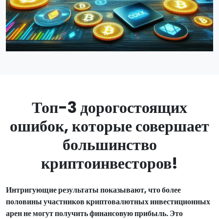
Топ-3 дорогостоящих
ошибок, которые совершает
большинство
криптоинвесторов!
Интригующие результаты показывают, что более
половины участников криптовалютных инвестиционных
арен не могут получить финансовую прибыль. Это