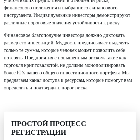
учетом ваших предпочтений в отношении риска,
финансового положения и выбранного финансового
инструмента. Индивидуальные инвесторы демонстрируют
различные пороговые значения устойчивости к риску.
Финансовое благополучие инвестора должно диктовать
размер его инвестиций. Мудрость предписывает выделять
только те суммы, которые человек может позволить себе
потерять. Предприятия с повышенным риском, такие как
торговля криптовалютой, не должны монополизировать
более 10% вашего общего инвестиционного портфеля. Мы
предлагаем канал доступа к ресурсам, которые помогут вам
определить и подтвердить порог риска.
ПРОСТОЙ ПРОЦЕСС
РЕГИСТРАЦИИ