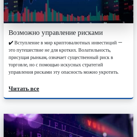
Возможно управление рисками
✔️
Вступление в мир криптовалютных инвестиций —
это путешествие не для кротких. Волатильность,
присущая рынкам, означает существенный риск в
торговле, но с помощью искусных стратегий
управления рисками эту опасность можно укротить.
Читать все