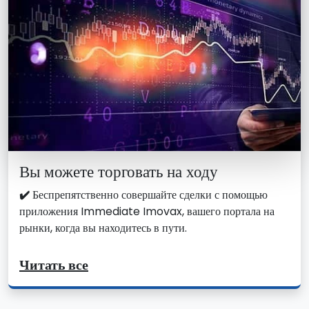
Вы можете торговать на ходу
✔️
Беспрепятственно совершайте сделки с помощью
приложения Immediate Imovax, вашего портала на
рынки, когда вы находитесь в пути.
Читать все