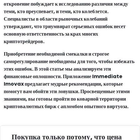
откровение побуждает к исследованию различия между
теми, кто преуспевает, и теми, кто колеблется.
Специалисты в области рыночных колебаний
утверждают, что триумвират серьезных ошибок несет
основную ответственность за крах многих
криптотрейдеров.
Приобретение необходимой смекалки и строгое
саморегулирование необходимы для того, чтобы избежать
этих ошибок. В этой статье мы анализируем эти
финансовые оплошности. Приложение Immediate
Imovax предлагает мудрые рекомендации, которые
помогут вам обойти эти ловушки. Просвещенные этими
знаниями, вы готовы пройти по коварной территории
криптовалютных бирж с апломбом опытного виртуоза.
Покупка только потому, что цена