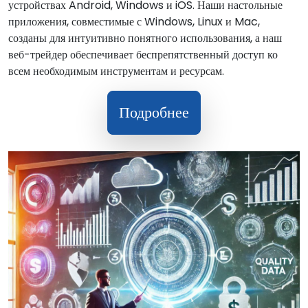
устройствах Android, Windows и iOS. Наши настольные
приложения, совместимые с Windows, Linux и Mac,
созданы для интуитивно понятного использования, а наш
веб-трейдер обеспечивает беспрепятственный доступ ко
всем необходимым инструментам и ресурсам.
Подробнее