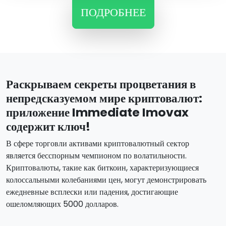
ПОДРОБНЕЕ
Раскрываем секреты процветания в
непредсказуемом мире криптовалют:
приложение Immediate Imovax
содержит ключ!
В сфере торговли активами криптовалютный сектор
является бесспорным чемпионом по волатильности.
Криптовалюты, такие как биткоин, характеризующиеся
колоссальными колебаниями цен, могут демонстрировать
ежедневные всплески или падения, достигающие
ошеломляющих 5000 долларов.