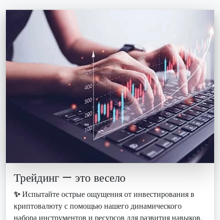
Трейдинг — это весело
✨
Испытайте острые ощущения от инвестирования в
криптовалюту с помощью нашего динамического
набора инструментов и ресурсов для развития навыков.