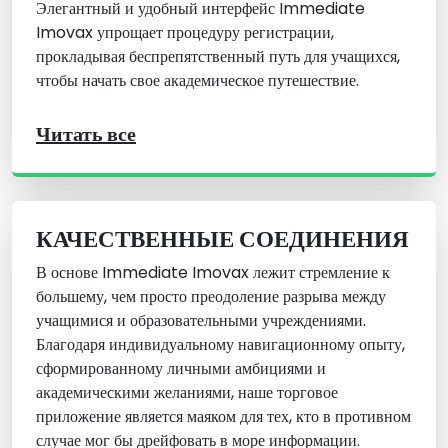
Элегантный и удобный интерфейс Immediate
Imovax упрощает процедуру регистрации,
прокладывая беспрепятственный путь для учащихся,
чтобы начать свое академическое путешествие.
Читать все
КАЧЕСТВЕННЫЕ СОЕДИНЕНИЯ
В основе Immediate Imovax лежит стремление к
большему, чем просто преодоление разрыва между
учащимися и образовательными учреждениями.
Благодаря индивидуальному навигационному опыту,
сформированному личными амбициями и
академическими желаниями, наше торговое
приложение является маяком для тех, кто в противном
случае мог бы дрейфовать в море информации.