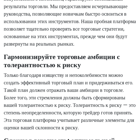
результаты торговли. Мы предоставляем исчерпывающие
руководства, позволяющие новичкам быстро освоиться в
использовании этих инструментов. Наша пробная платформа
позволяет тщательно проверять все торговые стратегии,
основанные на этих инструментах, прежде чем они будут
развернуты на реальных рынках.
Гармонизируйте торговые амбиции с
толерантностью к риску
Только благодаря изяществу и непоколебимости можно
создать эффективный торговый план и придерживаться его.
Такой план должен отражать ваши амбиции в торговле.
Более того, эти стремления должны быть сформированы
вашей толерантностью к риску. Толерантность к риску — это
степень неопределенности, которую трейдер готов принять.
Эта торговая платформа учитывает различные элементы для
оценки вашей склонности к риску.