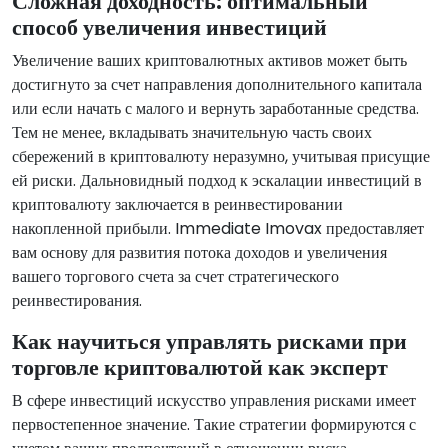
Сложная доходность: оптимальный
способ увеличения инвестиций
Увеличение ваших криптовалютных активов может быть
достигнуто за счет направления дополнительного капитала
или если начать с малого и вернуть заработанные средства.
Тем не менее, вкладывать значительную часть своих
сбережений в криптовалюту неразумно, учитывая присущие
ей риски. Дальновидный подход к эскалации инвестиций в
криптовалюту заключается в реинвестировании
накопленной прибыли. Immediate Imovax предоставляет
вам основу для развития потока доходов и увеличения
вашего торгового счета за счет стратегического
реинвестирования.
Как научиться управлять рисками при
торговле криптовалютой как эксперт
В сфере инвестиций искусство управления рисками имеет
первостепенное значение. Такие стратегии формируются с