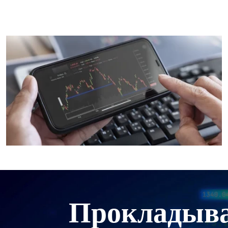
Прокладыва