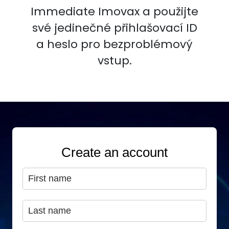
Immediate Imovax a použijte
své jedinečné přihlašovací ID
a heslo pro bezproblémový
vstup.