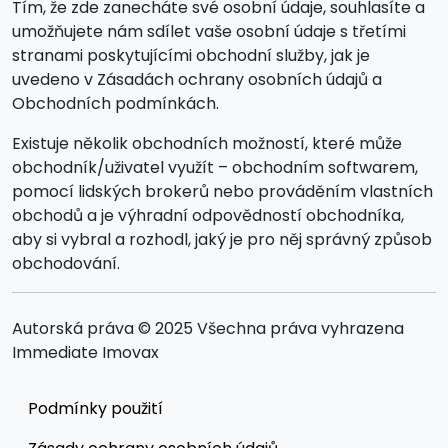
Tím, že zde zanecháte své osobní údaje, souhlasíte a
umožňujete nám sdílet vaše osobní údaje s třetími
stranami poskytujícími obchodní služby, jak je
uvedeno v Zásadách ochrany osobních údajů a
Obchodních podmínkách.
Existuje několik obchodních možností, které může
obchodník/uživatel využít – obchodním softwarem,
pomocí lidských brokerů nebo prováděním vlastních
obchodů a je výhradní odpovědností obchodníka,
aby si vybral a rozhodl, jaký je pro něj správný způsob
obchodování.
Autorská práva © 2025 Všechna práva vyhrazena
Immediate Imovax
Podmínky použití