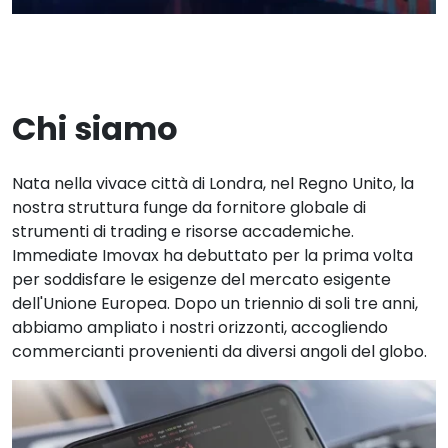
Chi siamo
Nata nella vivace città di Londra, nel Regno Unito, la
nostra struttura funge da fornitore globale di
strumenti di trading e risorse accademiche.
Immediate Imovax
ha debuttato per la prima volta
per soddisfare le esigenze del mercato esigente
dell'Unione Europea. Dopo un triennio di soli tre anni,
abbiamo ampliato i nostri orizzonti, accogliendo
commercianti provenienti da diversi angoli del globo.