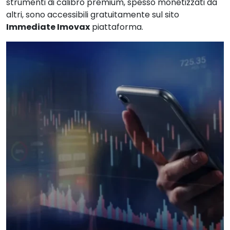
strumenti di calibro premium, spesso monetizzati da
altri, sono accessibili gratuitamente sul sito
Immediate Imovax
piattaforma.