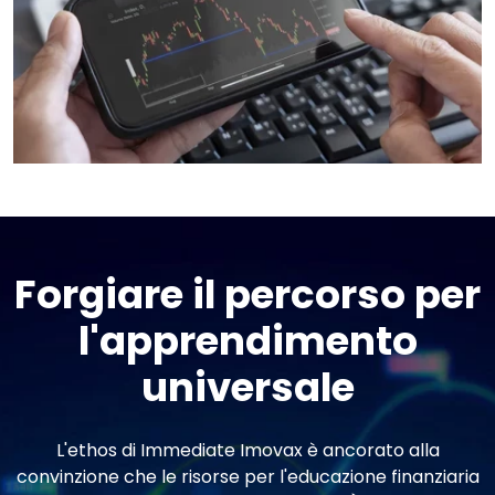
Forgiare il percorso per
l'apprendimento
universale
L'ethos di Immediate Imovax è ancorato alla
convinzione che le risorse per l'educazione finanziaria