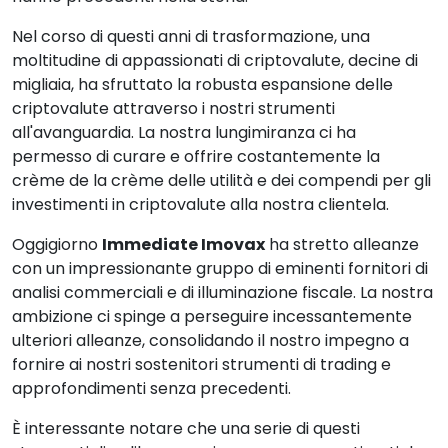
Nel corso di questi anni di trasformazione, una
moltitudine di appassionati di criptovalute, decine di
migliaia, ha sfruttato la robusta espansione delle
criptovalute attraverso i nostri strumenti
all'avanguardia. La nostra lungimiranza ci ha
permesso di curare e offrire costantemente la
crème de la crème delle utilità e dei compendi per gli
investimenti in criptovalute alla nostra clientela.
Oggigiorno
Immediate Imovax
ha stretto alleanze
con un impressionante gruppo di eminenti fornitori di
analisi commerciali e di illuminazione fiscale. La nostra
ambizione ci spinge a perseguire incessantemente
ulteriori alleanze, consolidando il nostro impegno a
fornire ai nostri sostenitori strumenti di trading e
approfondimenti senza precedenti.
È interessante notare che una serie di questi