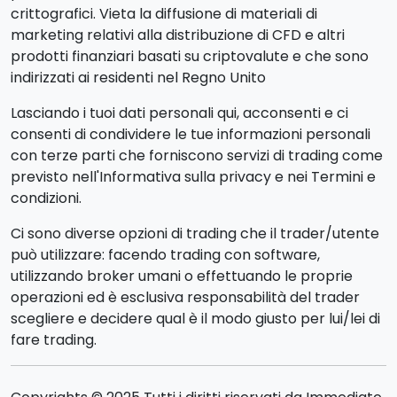
crittografici. Vieta la diffusione di materiali di
marketing relativi alla distribuzione di CFD e altri
prodotti finanziari basati su criptovalute e che sono
indirizzati ai residenti nel Regno Unito
Lasciando i tuoi dati personali qui, acconsenti e ci
consenti di condividere le tue informazioni personali
con terze parti che forniscono servizi di trading come
previsto nell'Informativa sulla privacy e nei Termini e
condizioni.
Ci sono diverse opzioni di trading che il trader/utente
può utilizzare: facendo trading con software,
utilizzando broker umani o effettuando le proprie
operazioni ed è esclusiva responsabilità del trader
scegliere e decidere qual è il modo giusto per lui/lei di
fare trading.