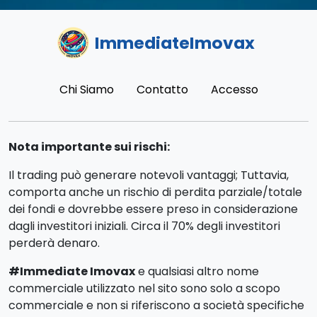
ImmediateImovax
Chi Siamo
Contatto
Accesso
Nota importante sui rischi:
Il trading può generare notevoli vantaggi; Tuttavia,
comporta anche un rischio di perdita parziale/totale
dei fondi e dovrebbe essere preso in considerazione
dagli investitori iniziali. Circa il 70% degli investitori
perderà denaro.
#Immediate Imovax
e qualsiasi altro nome
commerciale utilizzato nel sito sono solo a scopo
commerciale e non si riferiscono a società specifiche