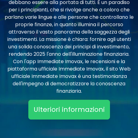
debbano essere alla portata di tutti. È un paradiso
per i principianti, che si rivolge anche a coloro che
parlano varie lingue e alle persone che controllano le
proprie finanze, in quanto illumina il percorso
attraverso il vasto panorama della saggezza degli
investimenti. La missione è chiara: fornire agli utenti
una solida conoscenza dei principi di investimento,
rendendo 2025 l'anno dell'illuminazione finanziaria.
Con l'app Immediate Imovax, le recensioni e la
piattaforma ufficiale Immediate Imovax, il sito Web
ufficiale Immediate Imovax è una testimonianza
dell'impegno di democratizzare la conoscenza
finanziaria.
Ulteriori informazioni