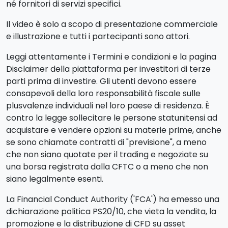
né fornitori di servizi specifici.
Il video è solo a scopo di presentazione commerciale
e illustrazione e tutti i partecipanti sono attori.
Leggi attentamente i Termini e condizioni e la pagina
Disclaimer della piattaforma per investitori di terze
parti prima di investire. Gli utenti devono essere
consapevoli della loro responsabilità fiscale sulle
plusvalenze individuali nel loro paese di residenza. È
contro la legge sollecitare le persone statunitensi ad
acquistare e vendere opzioni su materie prime, anche
se sono chiamate contratti di "previsione", a meno
che non siano quotate per il trading e negoziate su
una borsa registrata dalla CFTC o a meno che non
siano legalmente esenti.
La Financial Conduct Authority ('FCA') ha emesso una
dichiarazione politica PS20/10, che vieta la vendita, la
promozione e la distribuzione di CFD su asset