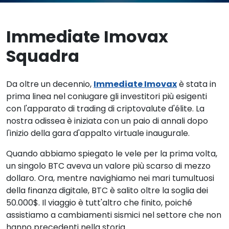
Immediate Imovax
Squadra
Da oltre un decennio,
Immediate Imovax
è stata in
prima linea nel coniugare gli investitori più esigenti
con l'apparato di trading di criptovalute d'élite. La
nostra odissea è iniziata con un paio di annali dopo
l'inizio della gara d'appalto virtuale inaugurale.
Quando abbiamo spiegato le vele per la prima volta,
un singolo BTC aveva un valore più scarso di mezzo
dollaro. Ora, mentre navighiamo nei mari tumultuosi
della finanza digitale, BTC è salito oltre la soglia dei
50.000$. Il viaggio è tutt'altro che finito, poiché
assistiamo a cambiamenti sismici nel settore che non
hanno precedenti nella storia.