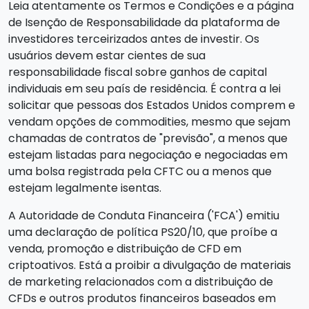
Leia atentamente os Termos e Condições e a página
de Isenção de Responsabilidade da plataforma de
investidores terceirizados antes de investir. Os
usuários devem estar cientes de sua
responsabilidade fiscal sobre ganhos de capital
individuais em seu país de residência. É contra a lei
solicitar que pessoas dos Estados Unidos comprem e
vendam opções de commodities, mesmo que sejam
chamadas de contratos de "previsão", a menos que
estejam listadas para negociação e negociadas em
uma bolsa registrada pela CFTC ou a menos que
estejam legalmente isentas.
A Autoridade de Conduta Financeira ('FCA') emitiu
uma declaração de política PS20/10, que proíbe a
venda, promoção e distribuição de CFD em
criptoativos. Está a proibir a divulgação de materiais
de marketing relacionados com a distribuição de
CFDs e outros produtos financeiros baseados em