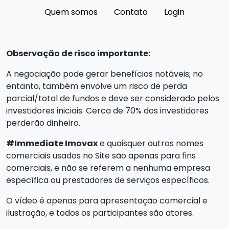
Quem somos
Contato
Login
Observação de risco importante:
A negociação pode gerar benefícios notáveis; no
entanto, também envolve um risco de perda
parcial/total de fundos e deve ser considerado pelos
investidores iniciais. Cerca de 70% dos investidores
perderão dinheiro.
#Immediate Imovax
e quaisquer outros nomes
comerciais usados no Site são apenas para fins
comerciais, e não se referem a nenhuma empresa
específica ou prestadores de serviços específicos.
O vídeo é apenas para apresentação comercial e
ilustração, e todos os participantes são atores.