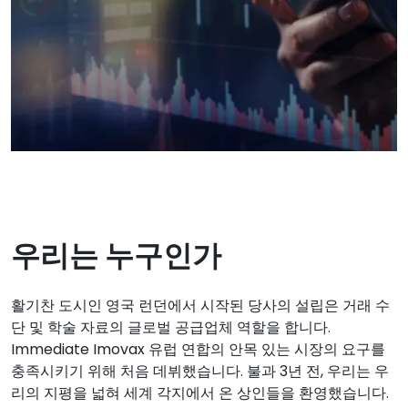
우리는 누구인가
활기찬 도시인 영국 런던에서 시작된 당사의 설립은 거래 수
단 및 학술 자료의 글로벌 공급업체 역할을 합니다.
Immediate Imovax
유럽 연합의 안목 있는 시장의 요구를
충족시키기 위해 처음 데뷔했습니다. 불과 3년 전, 우리는 우
리의 지평을 넓혀 세계 각지에서 온 상인들을 환영했습니다.