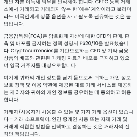
개인 자본 이득세 의무를 인식해야 합니다. CFTC 등록 거래
소에서 거래되고 거래되지 않는 한 '예측' 계약이라고 불리더
라도 미국인에게 상품 옵션을 사고 팔도록 권유하는 것은 불
법입니다.
금융감독원(FCA)은 암호화폐 자산에 대한 CFD의 판매, 판
촉 및 배포를 금지하는 정책 성명서 PS20/10을 발표했습니
다. Cryptocurrencies를 기반으로하는 CFD 및 기타 금융
상품의 배포와 관련된 마케팅 자료의 배포를 금지하고 있으
며 영국 거주자를 대상으로합니다
여기에 귀하의 개인 정보를 남겨 둠으로써 귀하는 개인 정보
보호 정책 및 이용 약관에 제공된 대로 거래 서비스를 제공하
는 제 3 자와 귀하의 개인 정보를 공유하는 데 동의하고 허용
합니다.
거래자/사용자가 사용할 수 있는 몇 가지 거래 옵션이 있습니
다 – 거래 소프트웨어, 인간 중개인 사용 또는 자체 거래 및
거래에 적합한 방법을 선택하고 결정하는 것은 거래자의 전
적인 책임입니다.