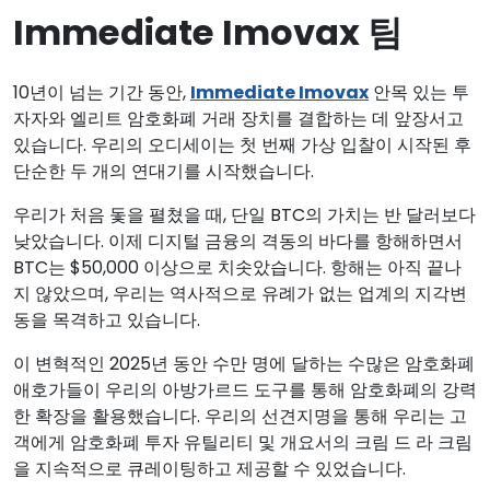
Immediate Imovax 팀
10년이 넘는 기간 동안,
Immediate Imovax
안목 있는 투
자자와 엘리트 암호화폐 거래 장치를 결합하는 데 앞장서고
있습니다. 우리의 오디세이는 첫 번째 가상 입찰이 시작된 후
단순한 두 개의 연대기를 시작했습니다.
우리가 처음 돛을 펼쳤을 때, 단일 BTC의 가치는 반 달러보다
낮았습니다. 이제 디지털 금융의 격동의 바다를 항해하면서
BTC는 $50,000 이상으로 치솟았습니다. 항해는 아직 끝나
지 않았으며, 우리는 역사적으로 유례가 없는 업계의 지각변
동을 목격하고 있습니다.
이 변혁적인 2025년 동안 수만 명에 달하는 수많은 암호화폐
애호가들이 우리의 아방가르드 도구를 통해 암호화폐의 강력
한 확장을 활용했습니다. 우리의 선견지명을 통해 우리는 고
객에게 암호화폐 투자 유틸리티 및 개요서의 크림 드 라 크림
을 지속적으로 큐레이팅하고 제공할 수 있었습니다.