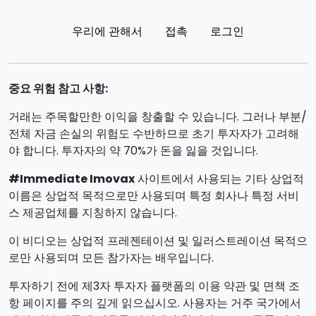
우리에 관해서
접촉
로그인
중요 위험 참고 사항:
거래는 주목할만한 이익을 창출할 수 있습니다. 그러나 부분/
전체 자금 손실의 위험도 수반하므로 초기 투자자가 고려해
야 합니다. 투자자의 약 70%가 돈을 잃을 것입니다.
#Immediate Imovax
사이트에서 사용되는 기타 상업적
이름은 상업적 목적으로만 사용되며 특정 회사나 특정 서비
스 제공업체를 지칭하지 않습니다.
이 비디오는 상업적 프레젠테이션 및 일러스트레이션 목적으
로만 사용되며 모든 참가자는 배우입니다.
투자하기 전에 제3자 투자자 플랫폼의 이용 약관 및 면책 조
항 페이지를 주의 깊게 읽으십시오. 사용자는 거주 국가에서