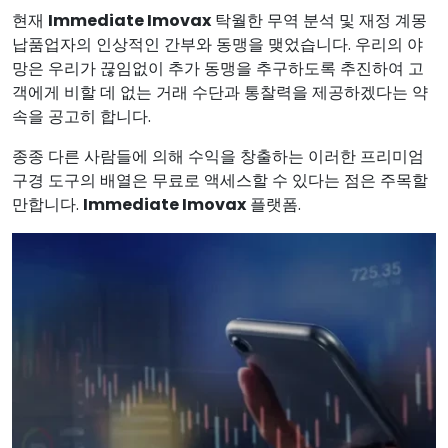
현재
Immediate Imovax
탁월한 무역 분석 및 재정 계몽
납품업자의 인상적인 간부와 동맹을 맺었습니다. 우리의 야
망은 우리가 끊임없이 추가 동맹을 추구하도록 추진하여 고
객에게 비할 데 없는 거래 수단과 통찰력을 제공하겠다는 약
속을 공고히 합니다.
종종 다른 사람들에 의해 수익을 창출하는 이러한 프리미엄
구경 도구의 배열은 무료로 액세스할 수 있다는 점은 주목할
만합니다.
Immediate Imovax
플랫폼.