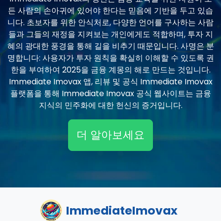
든 사람의 손아귀에 있어야 한다는 믿음에 기반을 두고 있습
니다. 초보자를 위한 안식처로, 다양한 언어를 구사하는 사람
들과 그들의 재정을 지켜보는 개인에게도 적합하며, 투자 지
혜의 광대한 풍경을 통해 길을 비추기 때문입니다. 사명은 분
명합니다: 사용자가 투자 원칙을 확실히 이해할 수 있도록 권
한을 부여하여 2025을 금융 계몽의 해로 만드는 것입니다.
Immediate Imovax 앱, 리뷰 및 공식 Immediate Imovax
플랫폼을 통해 Immediate Imovax 공식 웹사이트는 금융
지식의 민주화에 대한 헌신의 증거입니다.
더 알아보세요
ImmediateImovax