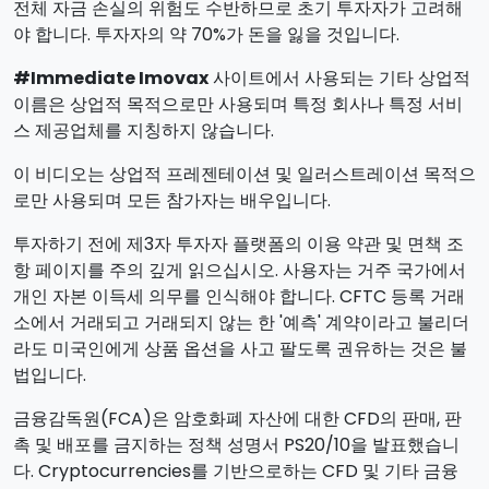
전체 자금 손실의 위험도 수반하므로 초기 투자자가 고려해
야 합니다. 투자자의 약 70%가 돈을 잃을 것입니다.
#Immediate Imovax
사이트에서 사용되는 기타 상업적
이름은 상업적 목적으로만 사용되며 특정 회사나 특정 서비
스 제공업체를 지칭하지 않습니다.
이 비디오는 상업적 프레젠테이션 및 일러스트레이션 목적으
로만 사용되며 모든 참가자는 배우입니다.
투자하기 전에 제3자 투자자 플랫폼의 이용 약관 및 면책 조
항 페이지를 주의 깊게 읽으십시오. 사용자는 거주 국가에서
개인 자본 이득세 의무를 인식해야 합니다. CFTC 등록 거래
소에서 거래되고 거래되지 않는 한 '예측' 계약이라고 불리더
라도 미국인에게 상품 옵션을 사고 팔도록 권유하는 것은 불
법입니다.
금융감독원(FCA)은 암호화폐 자산에 대한 CFD의 판매, 판
촉 및 배포를 금지하는 정책 성명서 PS20/10을 발표했습니
다. Cryptocurrencies를 기반으로하는 CFD 및 기타 금융