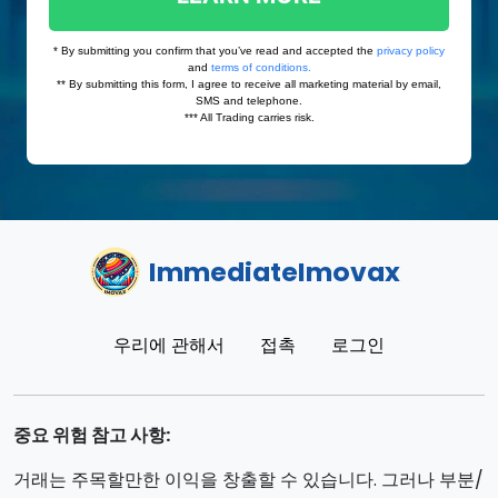
ImmediateImovax
우리에 관해서
접촉
로그인
중요 위험 참고 사항:
거래는 주목할만한 이익을 창출할 수 있습니다. 그러나 부분/