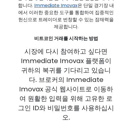
합니다.
Immediate Imovax
은 단일 경기장 내
에서 이러한 중요한 도구를 통합하여 집중적인
헌신으로 트레이더로 번창할 수 있는 잠재력을
제공합니다.
비트코인 거래를 시작하는 방법
시장에 다시 참여하고 싶다면
Immediate Imovax 플랫폼이
귀하의 복귀를 기다리고 있습니
다. 브로커의 Immediate
Imovax 공식 웹사이트로 이동하
여 원활한 입력을 위해 고유한 로
그인 ID와 비밀번호를 사용하십시
오.